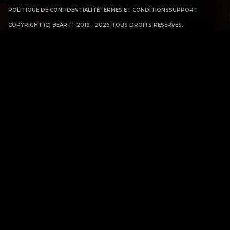
POLITIQUE DE CONFIDENTIALITÉ
TERMES ET CONDITIONS
SUPPORT
COPYRIGHT (C) BEAR-IT 2019 - 2026 TOUS DROITS RESERVES.