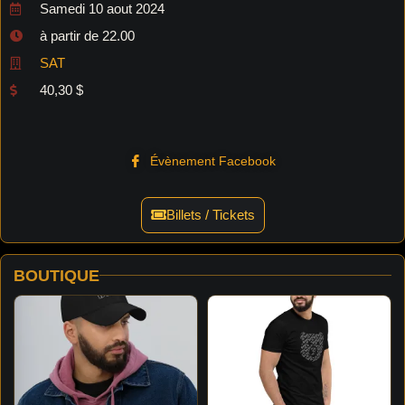
Samedi 10 aout 2024
à partir de 22.00
SAT
40,30 $
Évènement Facebook
Billets / Tickets
BOUTIQUE