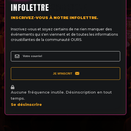
INFOLETTRE
INSCRIVEZ-VOUS À NOTRE INFOLETTRE.
Inscrivez-vous et soyez certains de ne rien manquer des
événements qui s'en viennent et de toutes les informations
croustillantes de la communauté OURS.
JE M'INSCRIT
Aucune fréquence inutile. Désinscription en tout
temps.
Se désinscrire