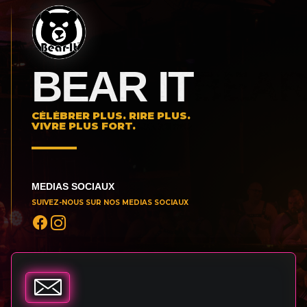
BEAR IT
CÉLÉBRER PLUS. RIRE PLUS.
VIVRE PLUS FORT.
MEDIAS SOCIAUX
SUIVEZ-NOUS SUR NOS MEDIAS SOCIAUX