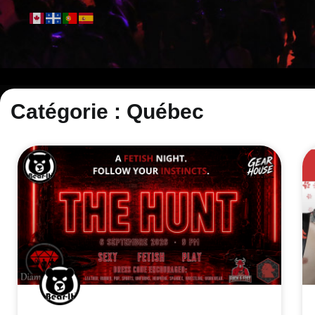
Catégorie : Québec