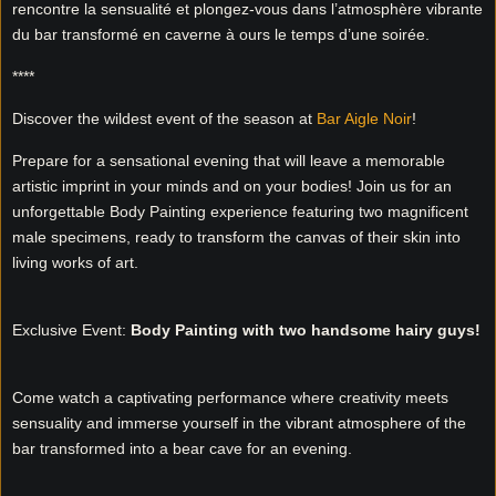
rencontre la sensualité et plongez-vous dans l’atmosphère vibrante
du bar transformé en caverne à ours le temps d’une soirée.
****
Discover the wildest event of the season at
Bar Aigle Noir
!
Prepare for a sensational evening that will leave a memorable
artistic imprint in your minds and on your bodies! Join us for an
unforgettable Body Painting experience featuring two magnificent
male specimens, ready to transform the canvas of their skin into
living works of art.
Exclusive Event:
Body Painting with two handsome hairy guys!
Come watch a captivating performance where creativity meets
sensuality and immerse yourself in the vibrant atmosphere of the
bar transformed into a bear cave for an evening.