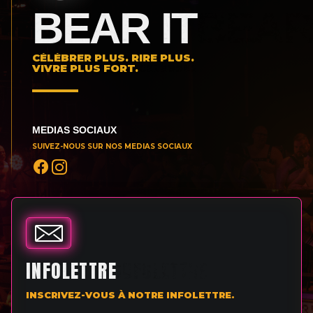
BEAR IT
CÉLÉBRER PLUS. RIRE PLUS.
VIVRE PLUS FORT.
MEDIAS SOCIAUX
SUIVEZ-NOUS SUR NOS MEDIAS SOCIAUX
INFOLETTRE
INSCRIVEZ-VOUS À NOTRE INFOLETTRE.