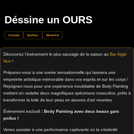
Déssine un OURS
Canada
Québec
Montréal
Découvrez l’événement le plus sauvage de la saison au
Bar Aigle
Noir
!
Préparez-vous à une soirée sensationnelle qui laissera une
empreinte artistique mémorable dans vos esprits et sur les corps !
Rejoignez-nous pour une expérience inoubliable de Body Painting
mettant en vedette deux magnifiques spécimens masculins, prêts à
transformer la toile de leur peau en œuvres d’art vivantes.
Événement exclusif
: Body Painting avec deux beaux gars
poilus !
Venez assister à une performance captivante où la créativité