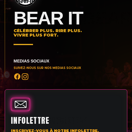
BEAR IT
CÉLÉBRER PLUS. RIRE PLUS.
VIVRE PLUS FORT.
MEDIAS SOCIAUX
SUIVEZ-NOUS SUR NOS MEDIAS SOCIAUX
INFOLETTRE
INSCRIVEZ-VOUS À NOTRE INFOLETTRE.