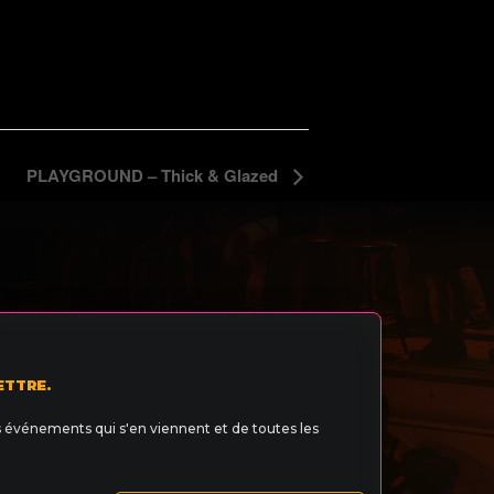
PLAYGROUND – Thick & Glazed
ETTRE.
s événements qui s'en viennent et de toutes les