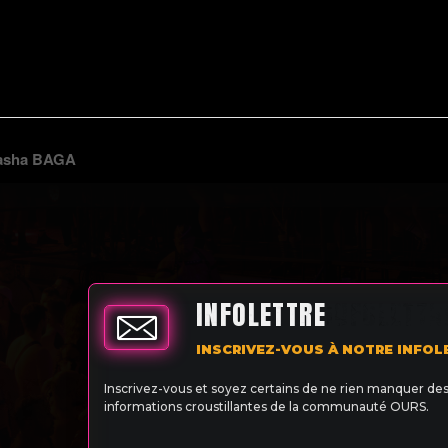
Sasha BAGA
INFOLETTRE
INSCRIVEZ-VOUS À NOTRE INFOL
Inscrivez-vous et soyez certains de ne rien manquer de
informations croustillantes de la communauté OURS.