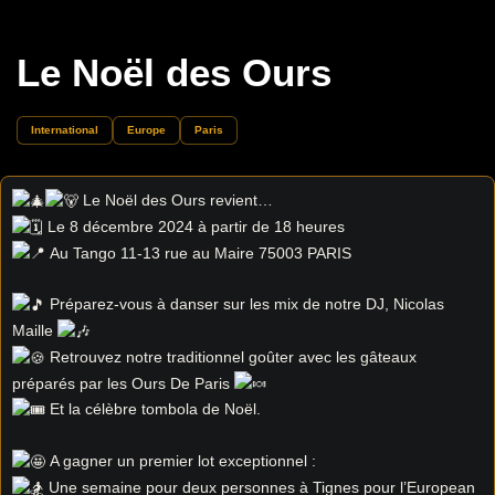
Le Noël des Ours
International
Europe
Paris
Le Noël des Ours revient…
Le 8 décembre 2024 à partir de 18 heures
Au Tango 11-13 rue au Maire 75003 PARIS
Préparez-vous à danser sur les mix de notre DJ, Nicolas
Maille
Retrouvez notre traditionnel goûter avec les gâteaux
préparés par les Ours De Paris
Et la célèbre tombola de Noël.
A gagner un premier lot exceptionnel :
Une semaine pour deux personnes à Tignes pour l’European