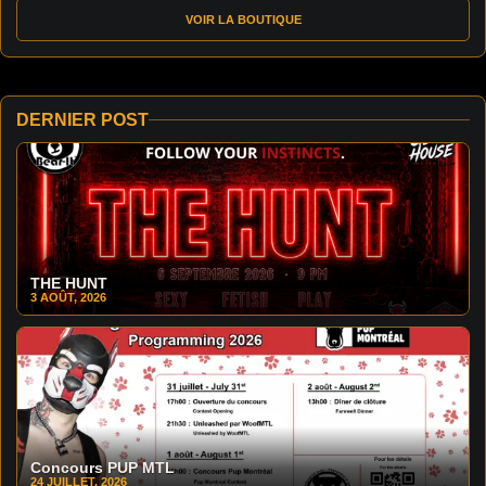
VOIR LA BOUTIQUE
DERNIER POST
THE HUNT
3 AOÛT, 2026
Concours PUP MTL
24 JUILLET, 2026