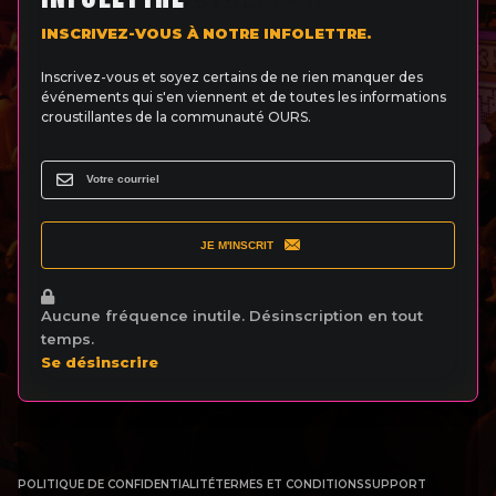
INSCRIVEZ-VOUS À NOTRE INFOLETTRE.
Inscrivez-vous et soyez certains de ne rien manquer des
événements qui s'en viennent et de toutes les informations
croustillantes de la communauté OURS.
JE M'INSCRIT
Aucune fréquence inutile. Désinscription en tout
temps.
Se désinscrire
POLITIQUE DE CONFIDENTIALITÉ
TERMES ET CONDITIONS
SUPPORT