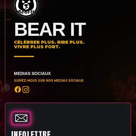
BEAR IT
CÉLÉBRER PLUS. RIRE PLUS.
VIVRE PLUS FORT.
MEDIAS SOCIAUX
SUIVEZ-NOUS SUR NOS MEDIAS SOCIAUX
INFOLETTRE