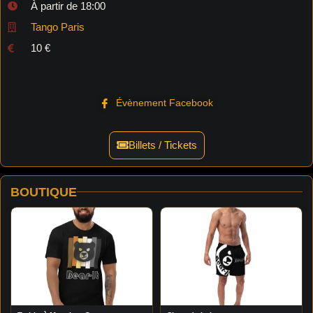
À partir de 18:00
Tango Paris
10 €
Évènement Facebook
Billets / Tickets
BOUTIQUE