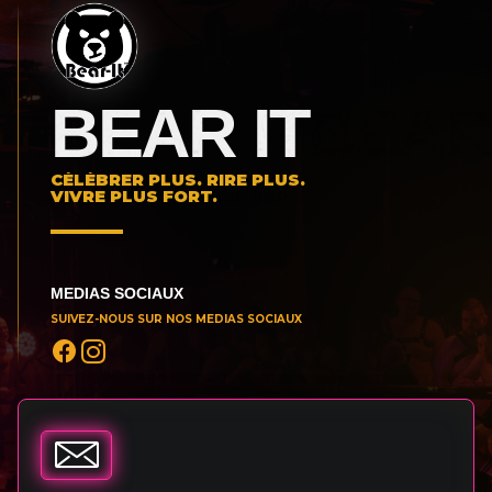
BEAR IT
CÉLÉBRER PLUS. RIRE PLUS.
VIVRE PLUS FORT.
MEDIAS SOCIAUX
SUIVEZ-NOUS SUR NOS MEDIAS SOCIAUX