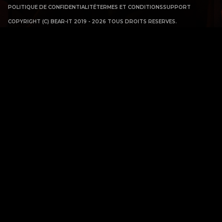
POLITIQUE DE CONFIDENTIALITÉ
TERMES ET CONDITIONS
SUPPORT
COPYRIGHT (C) BEAR-IT 2019 - 2026 TOUS DROITS RESERVES.