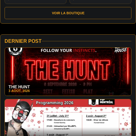
VOIR LA BOUTIQUE
DERNIER POST
THE HUNT
3 AOÛT, 2026