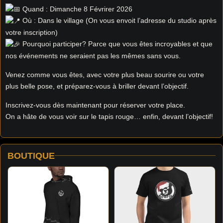
Quand : Dimanche 8 Févrirer 2026
Où : Dans le village (On vous envoit l’adresse du studio après
votre inscription)
Pourquoi participer? Parce que vous êtes incroyables et que
nos événements ne seraient pas les mêmes sans vous.
Venez comme vous êtes, avec votre plus beau sourire ou votre
plus belle pose, et préparez-vous à briller devant l’objectif.
Inscrivez-vous dès maintenant pour réserver votre place.
On a hâte de vous voir sur le tapis rouge… enfin, devant l’objectif!
BOUTIQUE