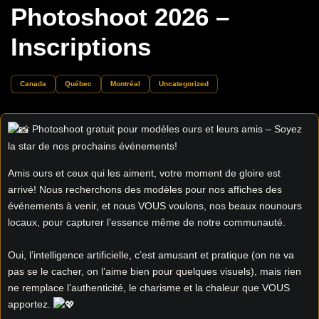
Photoshoot 2026 –
Inscriptions
Canada
Québec
Montréal
Uncategorized
Photoshoot gratuit pour modèles ours et leurs amis – Soyez
la star de nos prochains événements!
Amis ours et ceux qui les aiment, votre moment de gloire est
arrivé! Nous recherchons des modèles pour nos affiches des
événements à venir, et nous VOUS voulons, nos beaux nounours
locaux, pour capturer l’essence même de notre communauté.
Oui, l’intelligence artificielle, c’est amusant et pratique (on ne va
pas se le cacher, on l’aime bien pour quelques visuels), mais rien
ne remplace l’authenticité, le charisme et la chaleur que VOUS
apportez.