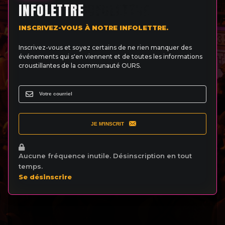
INFOLETTRE
INSCRIVEZ-VOUS À NOTRE INFOLETTRE.
Inscrivez-vous et soyez certains de ne rien manquer des
événements qui s'en viennent et de toutes les informations
croustillantes de la communauté OURS.
JE M'INSCRIT
Aucune fréquence inutile. Désinscription en tout
temps.
Se désinscrire