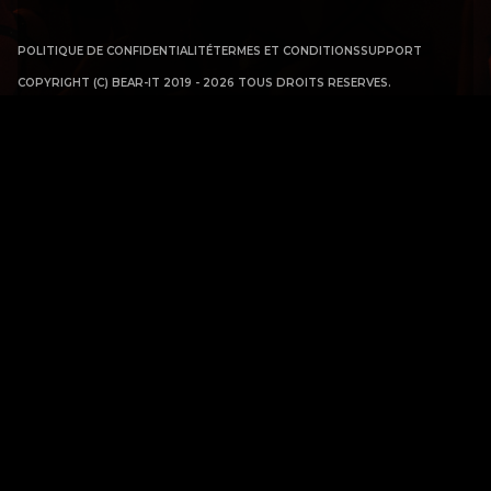
POLITIQUE DE CONFIDENTIALITÉ
TERMES ET CONDITIONS
SUPPORT
COPYRIGHT (C) BEAR-IT 2019 - 2026 TOUS DROITS RESERVES.