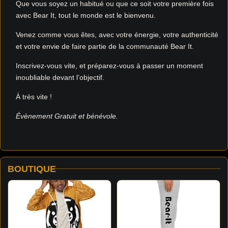
Que vous soyez un habitué ou que ce soit votre première fois
avec Bear It, tout le monde est le bienvenu.
Venez comme vous êtes, avec votre énergie, votre authenticité
et votre envie de faire partie de la communauté Bear It.
Inscrivez-vous vite, et préparez-vous à passer un moment
inoubliable devant l’objectif.
À très vite !
Évènement Gratuit et bénévole.
BOUTIQUE