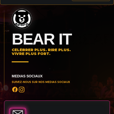
BEAR IT
CÉLÉBRER PLUS. RIRE PLUS.
VIVRE PLUS FORT.
MEDIAS SOCIAUX
SUIVEZ-NOUS SUR NOS MEDIAS SOCIAUX