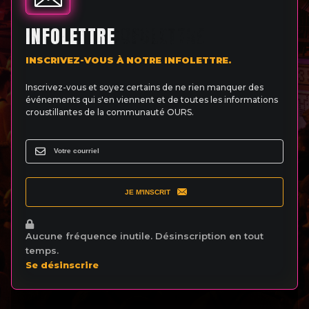
INFOLETTRE
INSCRIVEZ-VOUS À NOTRE INFOLETTRE.
Inscrivez-vous et soyez certains de ne rien manquer des
événements qui s'en viennent et de toutes les informations
croustillantes de la communauté OURS.
JE M'INSCRIT
Aucune fréquence inutile. Désinscription en tout
temps.
Se désinscrire