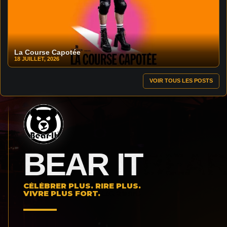
La Course Capotée
18 JUILLET, 2026
VOIR TOUS LES POSTS
BEAR IT
CÉLÉBRER PLUS. RIRE PLUS.
VIVRE PLUS FORT.