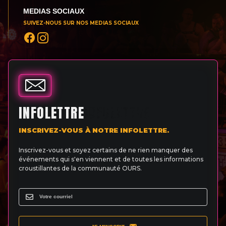
MEDIAS SOCIAUX
SUIVEZ-NOUS SUR NOS MEDIAS SOCIAUX
INFOLETTRE
INSCRIVEZ-VOUS À NOTRE INFOLETTRE.
Inscrivez-vous et soyez certains de ne rien manquer des
événements qui s'en viennent et de toutes les informations
croustillantes de la communauté OURS.