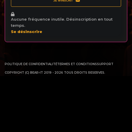
JE M'INSCRIT
Aucune fréquence inutile. Désinscription en tout
temps.
Se désinscrire
POLITIQUE DE CONFIDENTIALITÉ
TERMES ET CONDITIONS
SUPPORT
COPYRIGHT (C) BEAR-IT 2019 - 2026 TOUS DROITS RESERVES.