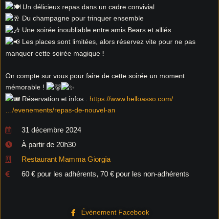
Un délicieux repas dans un cadre convivial
Du champagne pour trinquer ensemble
Une soirée inoubliable entre amis Bears et alliés
Les places sont limitées, alors réservez vite pour ne pas
manquer cette soirée magique !
On compte sur vous pour faire de cette soirée un moment
mémorable !
Réservation et infos :
https://www.helloasso.com/
…/evenements/repas-de-nouvel-an
31 décembre 2024
À partir de 20h30
Restaurant Mamma Giorgia
60 € pour les adhérents, 70 € pour les non-adhérents
Évènement Facebook