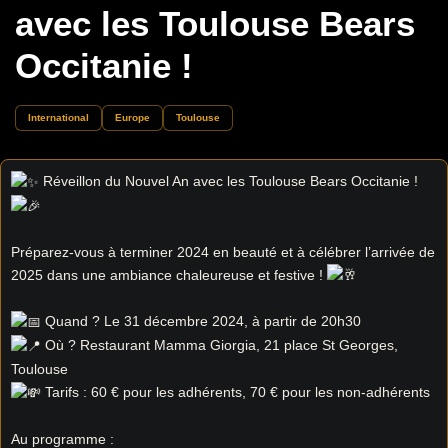
avec les Toulouse Bears
Occitanie !
International
Europe
Toulouse
Réveillon du Nouvel An avec les Toulouse Bears Occitanie !
Préparez-vous à terminer 2024 en beauté et à célébrer l’arrivée de
2025 dans une ambiance chaleureuse et festive !
Quand ? Le 31 décembre 2024, à partir de 20h30
Où ? Restaurant Mamma Giorgia, 21 place St Georges,
Toulouse
Tarifs : 60 € pour les adhérents, 70 € pour les non-adhérents
Au programme :