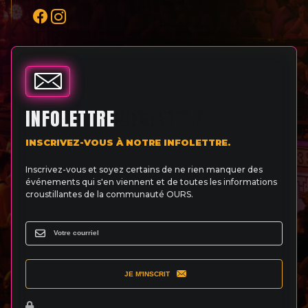
INFOLETTRE
INSCRIVEZ-VOUS À NOTRE INFOLETTRE.
Inscrivez-vous et soyez certains de ne rien manquer des
événements qui s'en viennent et de toutes les informations
croustillantes de la communauté OURS.
JE M'INSCRIT