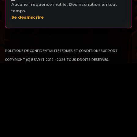
Aucune fréquence inutile. Désinscription en tout
temps.
Se désinscrire
POLITIQUE DE CONFIDENTIALITÉ
TERMES ET CONDITIONS
SUPPORT
COPYRIGHT (C) BEAR-IT 2019 - 2026 TOUS DROITS RESERVES.