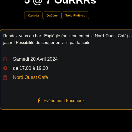
Canada
Québec
Trois-Rivières
Rendez-vous au bar l’Espiègle (anciennement le Nord-Ouest Café) a
jaser ! Possibilité de souper en ville par la suite.
Samedi 20 Avril 2024
de 17.00 à 19.00
Nord Ouest Café
Évènement Facebook