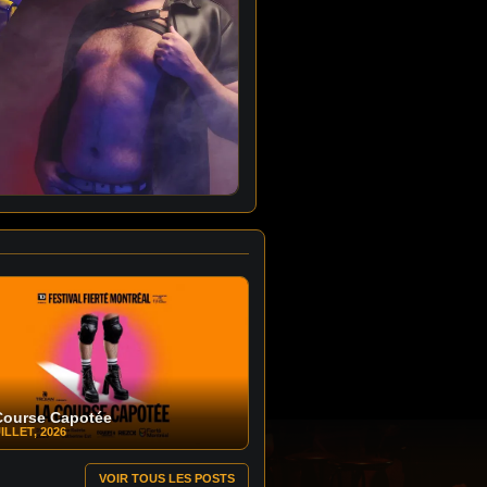
Course Capotée
ILLET, 2026
VOIR TOUS LES POSTS