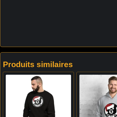
Produits similaires