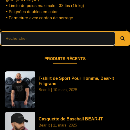
• Limite de poids maximale : 33 lbs (15 kg)
• Poignées doubles en coton
• Fermeture avec cordon de serrage
PRODUITS RÉCENTS
T-shirt de Sport Pour Homme, Bear-It
Filigrane
Bear It
10 mars, 2025
Casquette de Baseball BEAR-IT
Bear It
11 mars, 2025