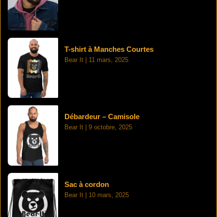
T-shirt à Manches Courtes
Bear It
11 mars, 2025
Débardeur – Camisole
Bear It
9 octobre, 2025
Sac à cordon
Bear It
10 mars, 2025