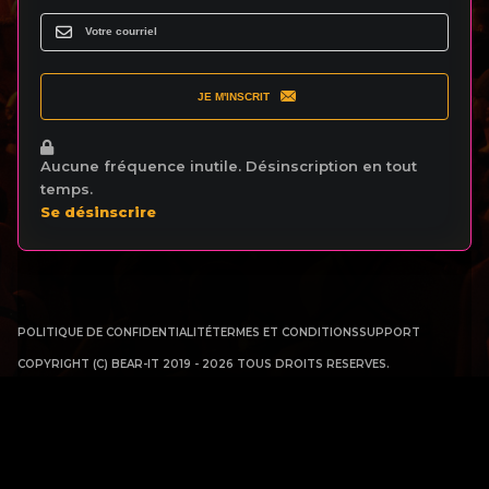
JE M'INSCRIT
Aucune fréquence inutile. Désinscription en tout
temps.
Se désinscrire
POLITIQUE DE CONFIDENTIALITÉ
TERMES ET CONDITIONS
SUPPORT
COPYRIGHT (C) BEAR-IT 2019 - 2026 TOUS DROITS RESERVES.