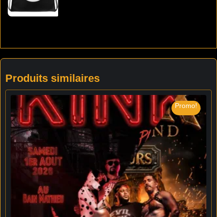
Produits similaires
Promo!