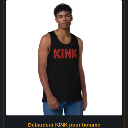
Débardeur KINK pour homme