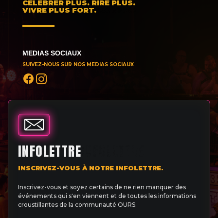
CÉLÉBRER PLUS. RIRE PLUS.
VIVRE PLUS FORT.
MEDIAS SOCIAUX
SUIVEZ-NOUS SUR NOS MEDIAS SOCIAUX
INFOLETTRE
INSCRIVEZ-VOUS À NOTRE INFOLETTRE.
Inscrivez-vous et soyez certains de ne rien manquer des
événements qui s'en viennent et de toutes les informations
croustillantes de la communauté OURS.