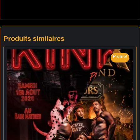
Produits similaires
Promo!