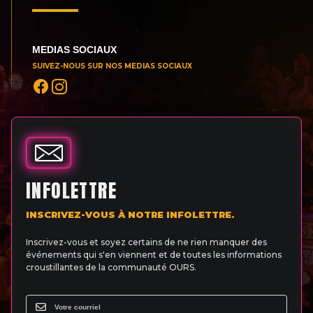
MEDIAS SOCIAUX
SUIVEZ-NOUS SUR NOS MEDIAS SOCIAUX
INFOLETTRE
INSCRIVEZ-VOUS À NOTRE INFOLETTRE.
Inscrivez-vous et soyez certains de ne rien manquer des
événements qui s'en viennent et de toutes les informations
croustillantes de la communauté OURS.