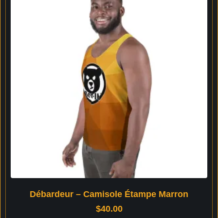
Débardeur – Camisole Étampe Marron
$
40.00