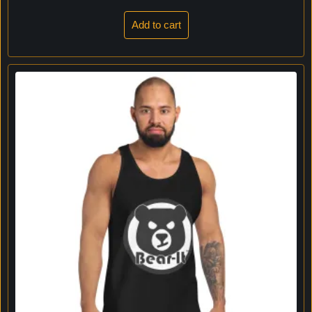
Add to cart