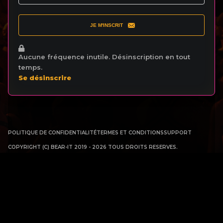
JE M'INSCRIT
Aucune fréquence inutile. Désinscription en tout
temps.
Se désinscrire
POLITIQUE DE CONFIDENTIALITÉ
TERMES ET CONDITIONS
SUPPORT
COPYRIGHT (C) BEAR-IT 2019 - 2026 TOUS DROITS RESERVES.