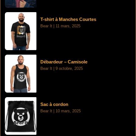
T-shirt à Manches Courtes
Bear It
11 mars, 2025
Débardeur – Camisole
Bear It
9 octobre, 2025
Sac à cordon
Bear It
10 mars, 2025