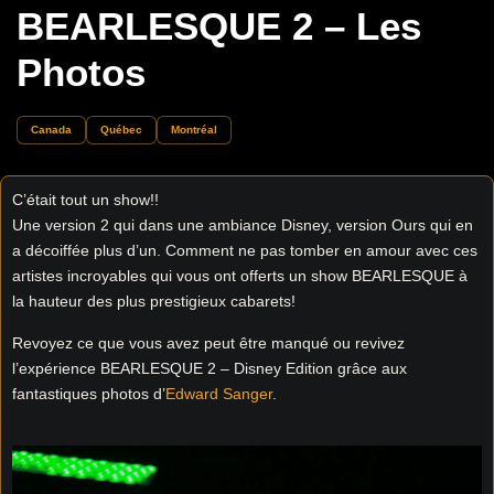
BEARLESQUE 2 – Les
Photos
Canada
Québec
Montréal
C’était tout un show!!
Une version 2 qui dans une ambiance Disney, version Ours qui en
a décoiffée plus d’un. Comment ne pas tomber en amour avec ces
artistes incroyables qui vous ont offerts un show BEARLESQUE à
la hauteur des plus prestigieux cabarets!
Revoyez ce que vous avez peut être manqué ou revivez
l’expérience BEARLESQUE 2 – Disney Edition grâce aux
fantastiques photos d’
Edward Sanger
.