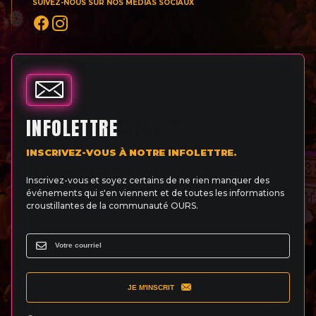
SUIVEZ-NOUS SUR NOS MEDIAS SOCIAUX
INFOLETTRE
INSCRIVEZ-VOUS À NOTRE INFOLETTRE.
Inscrivez-vous et soyez certains de ne rien manquer des
événements qui s'en viennent et de toutes les informations
croustillantes de la communauté OURS.
JE M'INSCRIT