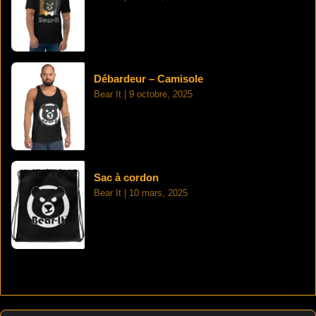
Débardeur – Camisole
Bear It
9 octobre, 2025
Sac à cordon
Bear It
10 mars, 2025