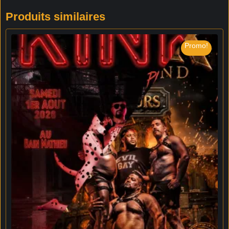
Produits similaires
Promo!