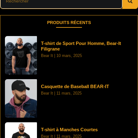
PRODUITS RÉCENTS
T-shirt de Sport Pour Homme, Bear-It
Filigrane
Bear It
10 mars, 2025
Casquette de Baseball BEAR-IT
Bear It
11 mars, 2025
T-shirt à Manches Courtes
Bear It
11 mars, 2025