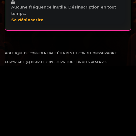
Aucune fréquence inutile. Désinscription en tout
temps.
Se désinscrire
POLITIQUE DE CONFIDENTIALITÉ
TERMES ET CONDITIONS
SUPPORT
COPYRIGHT (C) BEAR-IT 2019 - 2026 TOUS DROITS RESERVES.