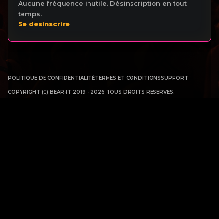
Aucune fréquence inutile. Désinscription en tout
temps.
Se désinscrire
POLITIQUE DE CONFIDENTIALITÉ
TERMES ET CONDITIONS
SUPPORT
COPYRIGHT (C) BEAR-IT 2019 - 2026 TOUS DROITS RESERVES.