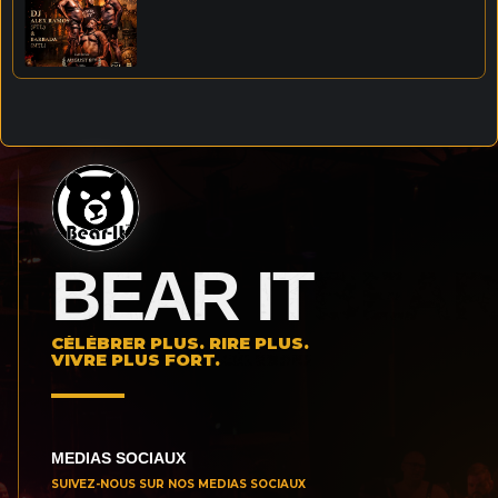
BEAR IT
CÉLÉBRER PLUS. RIRE PLUS.
VIVRE PLUS FORT.
MEDIAS SOCIAUX
SUIVEZ-NOUS SUR NOS MEDIAS SOCIAUX