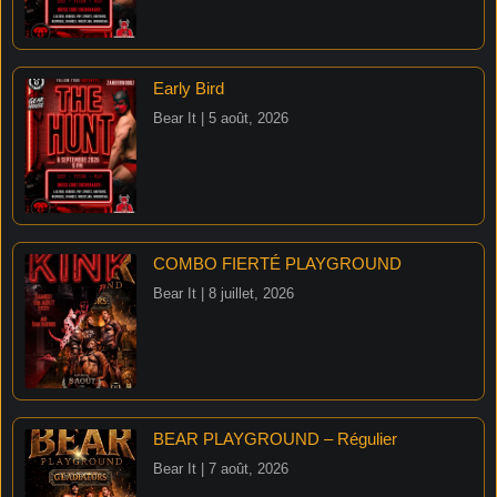
Early Bird
Bear It
5 août, 2026
COMBO FIERTÉ PLAYGROUND
Bear It
8 juillet, 2026
BEAR PLAYGROUND – Régulier
Bear It
7 août, 2026