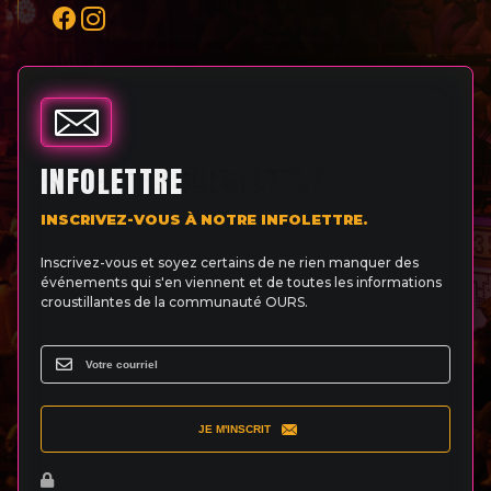
INFOLETTRE
INSCRIVEZ-VOUS À NOTRE INFOLETTRE.
Inscrivez-vous et soyez certains de ne rien manquer des
événements qui s'en viennent et de toutes les informations
croustillantes de la communauté OURS.
JE M'INSCRIT