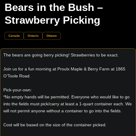
Bears in the Bush –
Strawberry Picking
Canada
Ontario
Ottawa
The bears are going berry picking! Strawberries to be exact.
Join us for a fun morning at Proulx Maple & Berry Farm at 1865
O’Toole Road.
Pick-your-own:
*No empty hands will be permitted. Everyone who would like to go
into the fields must pick/carry at least a 1-quart container each. We
will not permit anyone without a container to go into the fields.
Cost will be based on the size of the container picked.