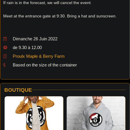
If rain is in the forecast, we will cancel the event.
Meet at the entrance gate at 9:30. Bring a hat and sunscreen.
Dimanche 26 Juin 2022
de 9.30 à 12.00
Proulx Maple & Berry Farm
Based on the size of the container
BOUTIQUE