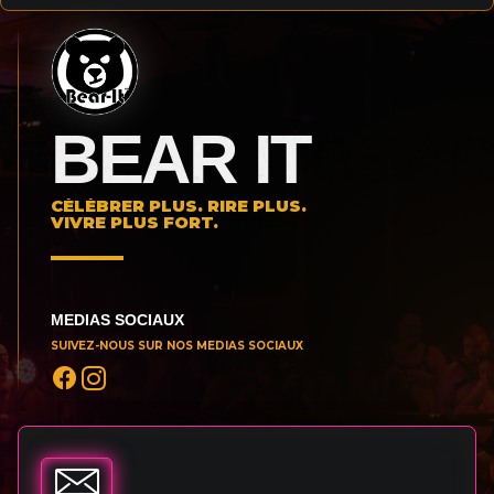
BEAR IT
CÉLÉBRER PLUS. RIRE PLUS.
VIVRE PLUS FORT.
MEDIAS SOCIAUX
SUIVEZ-NOUS SUR NOS MEDIAS SOCIAUX