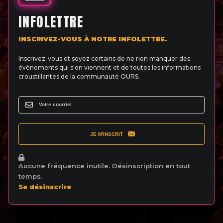
INFOLETTRE
INSCRIVEZ-VOUS À NOTRE INFOLETTRE.
Inscrivez-vous et soyez certains de ne rien manquer des
événements qui s'en viennent et de toutes les informations
croustillantes de la communauté OURS.
JE M'INSCRIT
Aucune fréquence inutile. Désinscription en tout
temps.
Se désinscrire