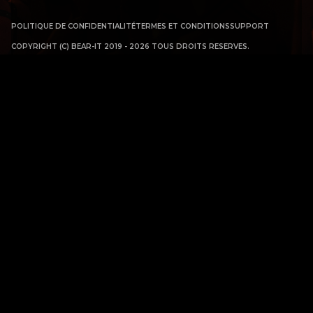
POLITIQUE DE CONFIDENTIALITÉ
TERMES ET CONDITIONS
SUPPORT
COPYRIGHT (C) BEAR-IT 2019 - 2026 TOUS DROITS RESERVES.