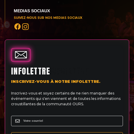
MEDIAS SOCIAUX
SUIVEZ-NOUS SUR NOS MEDIAS SOCIAUX
INFOLETTRE
INSCRIVEZ-VOUS À NOTRE INFOLETTRE.
Inscrivez-vous et soyez certains de ne rien manquer des
événements qui s'en viennent et de toutes les informations
croustillantes de la communauté OURS.