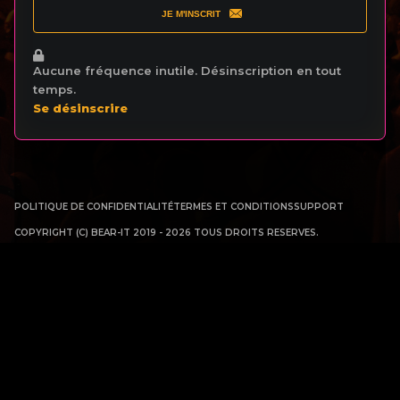
JE M'INSCRIT
Aucune fréquence inutile. Désinscription en tout
temps.
Se désinscrire
POLITIQUE DE CONFIDENTIALITÉ
TERMES ET CONDITIONS
SUPPORT
COPYRIGHT (C) BEAR-IT 2019 - 2026 TOUS DROITS RESERVES.