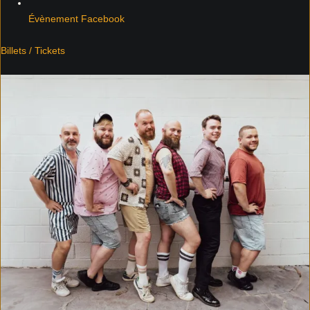
Évènement Facebook
Billets / Tickets