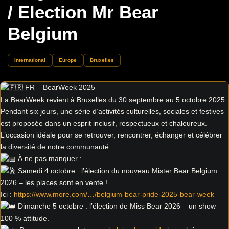
/ Election Mr Bear
Belgium
International
Europe
Bruxelles
FR – BearWeek 2025
La BearWeek revient à Bruxelles du 30 septembre au 5 octobre 2025.
Pendant six jours, une série d’activités culturelles, sociales et festives
est proposée dans un esprit inclusif, respectueux et chaleureux.
L’occasion idéale pour se retrouver, rencontrer, échanger et célébrer
la diversité de notre communauté.
À ne pas manquer :
Samedi 4 octobre : l’élection du nouveau Mister Bear Belgium
2026 – les places sont en vente !
Ici :
https://www.more.com/…/belgium-bear-pride-2025-bear-week
Dimanche 5 octobre : l’élection de Miss Bear 2026 – un show
100 % attitude.