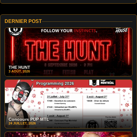
DERNIER POST
THE HUNT
3 AOÛT, 2026
Concours PUP MTL
24 JUILLET, 2026