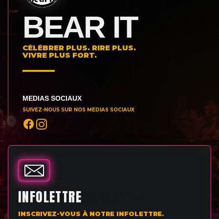
BEAR IT
CÉLÉBRER PLUS. RIRE PLUS.
VIVRE PLUS FORT.
MEDIAS SOCIAUX
SUIVEZ-NOUS SUR NOS MEDIAS SOCIAUX
INFOLETTRE
INSCRIVEZ-VOUS À NOTRE INFOLETTRE.