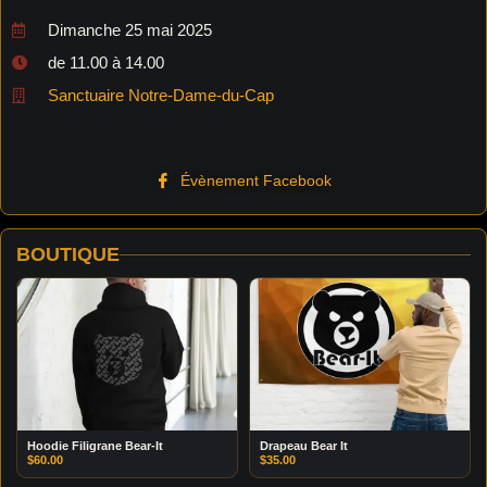
Dimanche 25 mai 2025
de 11.00 à 14.00
Sanctuaire Notre-Dame-du-Cap
Évènement Facebook
BOUTIQUE
Hoodie Filigrane Bear-It
Drapeau Bear It
$
60.00
$
35.00