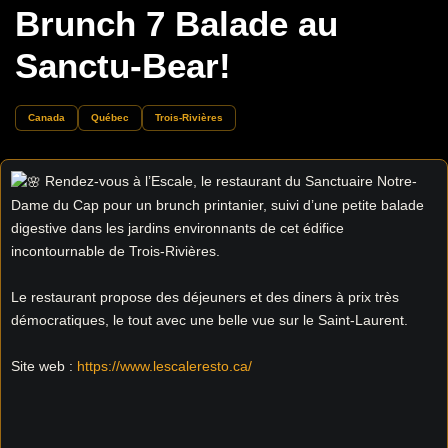
Brunch 7 Balade au
Sanctu-Bear!
Canada
Québec
Trois-Rivières
Rendez-vous à l’Escale, le restaurant du Sanctuaire Notre-
Dame du Cap pour un brunch printanier, suivi d’une petite balade
digestive dans les jardins environnants de cet édifice
incontournable de Trois-Rivières.
Le restaurant propose des déjeuners et des diners à prix très
démocratiques, le tout avec une belle vue sur le Saint-Laurent.
Site web :
https://www.lescaleresto.ca/