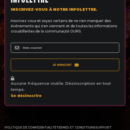
INSCRIVEZ-VOUS À NOTRE INFOLETTRE.
Inscrivez-vous et soyez certains de ne rien manquer des
événements qui s'en viennent et de toutes les informations
croustillantes de la communauté OURS.
JE M'INSCRIT
Aucune fréquence inutile. Désinscription en tout
temps.
Se désinscrire
POLITIQUE DE CONFIDENTIALITÉ
TERMES ET CONDITIONS
SUPPORT