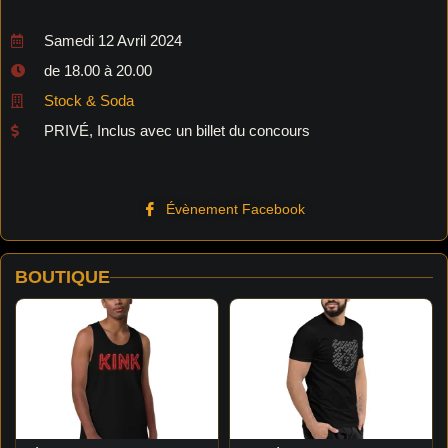
Samedi 12 Avril 2024
de 18.00 à 20.00
Stock & Soda
PRIVÉ, Inclus avec un billet du concours
Évènement Facebook
BOUTIQUE