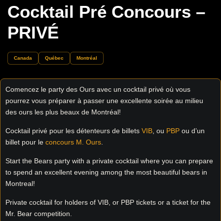
Cocktail Pré Concours –
PRIVÉ
Canada
Québec
Montréal
Comencez le party des Ours avec un cocktail privé où vous
pourrez vous préparer à passer une excellente soirée au milieu
des ours les plus beaux de Montréal!
Cocktail privé pour les détenteurs de billets
VIB
, ou
PBP
ou d’un
billet pour le
concours M. Ours
.
Start the Bears party with a private cocktail where you can prepare
to spend an excellent evening among the most beautiful bears in
Montreal!
Private cocktail for holders of VIB, or PBP tickets or a ticket for the
Mr. Bear competition.