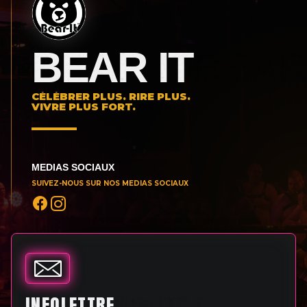
BEAR IT
CÉLÉBRER PLUS. RIRE PLUS.
VIVRE PLUS FORT.
MEDIAS SOCIAUX
SUIVEZ-NOUS SUR NOS MEDIAS SOCIAUX
INFOLETTRE