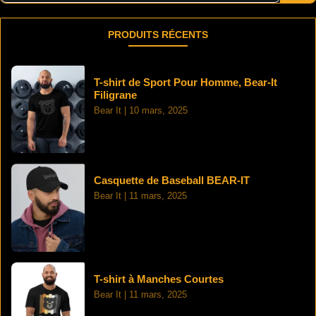
PRODUITS RÉCENTS
T-shirt de Sport Pour Homme, Bear-It
Filigrane
Bear It
10 mars, 2025
Casquette de Baseball BEAR-IT
Bear It
11 mars, 2025
T-shirt à Manches Courtes
Bear It
11 mars, 2025