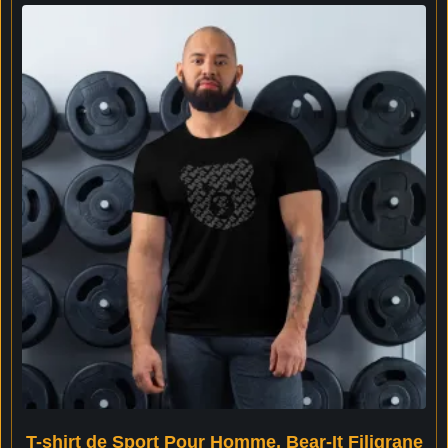
T-shirt de Sport Pour Homme, Bear-It Filigrane