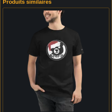
Produits similaires