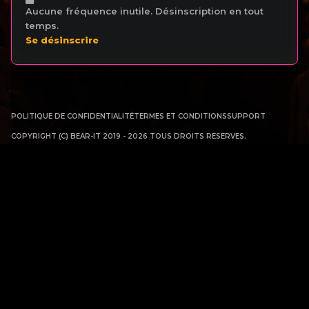
Aucune fréquence inutile. Désinscription en tout
temps.
Se désinscrire
POLITIQUE DE CONFIDENTIALITÉ
TERMES ET CONDITIONS
SUPPORT
COPYRIGHT (C) BEAR-IT 2019 - 2026 TOUS DROITS RESERVES.