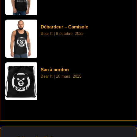
Débardeur – Camisole
Bear It
9 octobre, 2025
Sac à cordon
Bear It
10 mars, 2025