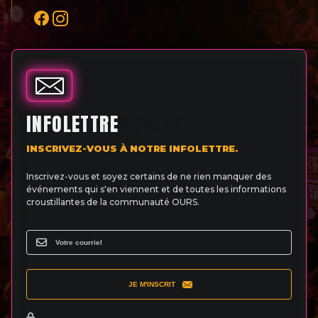
INFOLETTRE
INSCRIVEZ-VOUS À NOTRE INFOLETTRE.
Inscrivez-vous et soyez certains de ne rien manquer des
événements qui s'en viennent et de toutes les informations
croustillantes de la communauté OURS.
JE M'INSCRIT