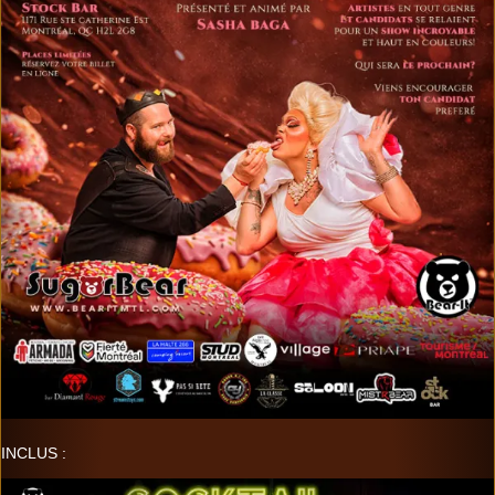
INCLUS :