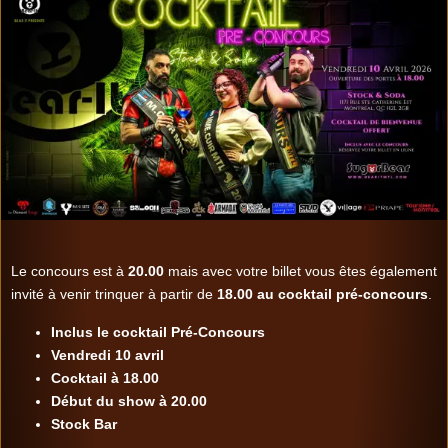
Le concours est à
20.00
mais avec votre billet vous êtes également
invité à venir trinquer à partir de
18.00 au cocktail pré-concours
.
Inclus le cocktail Pré-Concours
Vendredi 10 avril
Cocktail à 18.00
Début du show à 20.00
Stock Bar