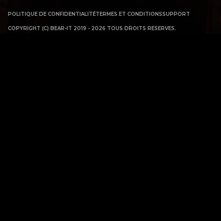
POLITIQUE DE CONFIDENTIALITÉ
TERMES ET CONDITIONS
SUPPORT
COPYRIGHT (C) BEAR-IT 2019 - 2026 TOUS DROITS RESERVES.