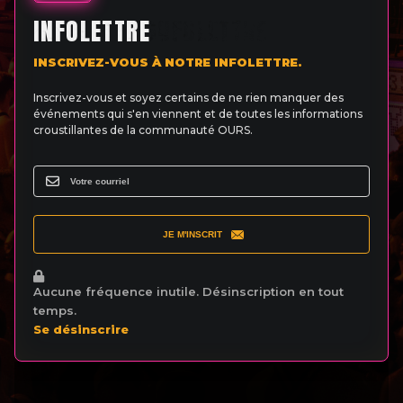
INFOLETTRE
INSCRIVEZ-VOUS À NOTRE INFOLETTRE.
Inscrivez-vous et soyez certains de ne rien manquer des
événements qui s'en viennent et de toutes les informations
croustillantes de la communauté OURS.
JE M'INSCRIT
Aucune fréquence inutile. Désinscription en tout
temps.
Se désinscrire