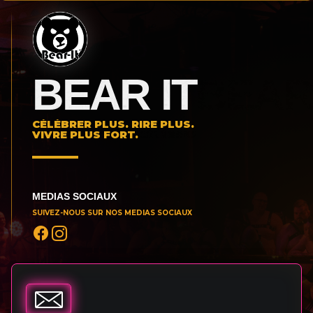
BEAR IT
CÉLÉBRER PLUS. RIRE PLUS.
VIVRE PLUS FORT.
MEDIAS SOCIAUX
SUIVEZ-NOUS SUR NOS MEDIAS SOCIAUX