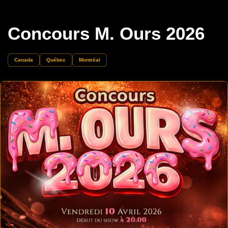
Concours M. Ours 2026
Canada
Québec
Montréal