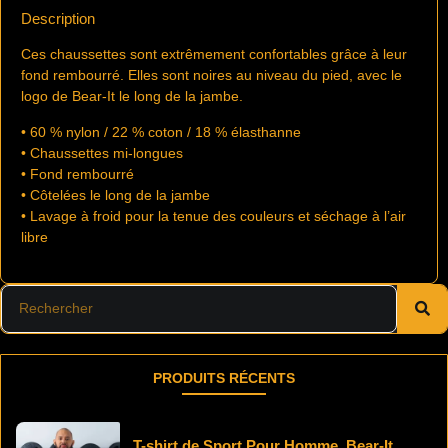
Description
Ces chaussettes sont extrêmement confortables grâce à leur
fond rembourré. Elles sont noires au niveau du pied, avec le
logo de Bear-It le long de la jambe.
• 60 % nylon / 22 % coton / 18 % élasthanne
• Chaussettes mi-longues
• Fond rembourré
• Côtelées le long de la jambe
• Lavage à froid pour la tenue des couleurs et séchage à l’air
libre
PRODUITS RÉCENTS
T-shirt de Sport Pour Homme, Bear-It