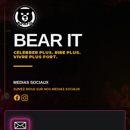
BEAR IT
CÉLÉBRER PLUS. RIRE PLUS.
VIVRE PLUS FORT.
MEDIAS SOCIAUX
SUIVEZ-NOUS SUR NOS MEDIAS SOCIAUX