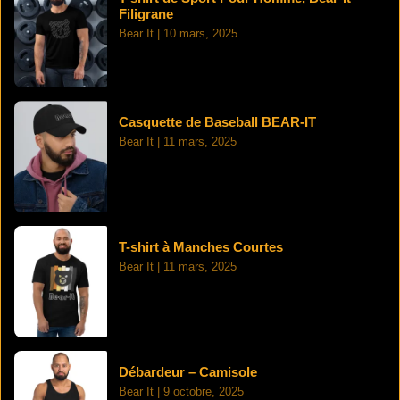
Filigrane
Bear It
10 mars, 2025
Casquette de Baseball BEAR-IT
Bear It
11 mars, 2025
T-shirt à Manches Courtes
Bear It
11 mars, 2025
Débardeur – Camisole
Bear It
9 octobre, 2025