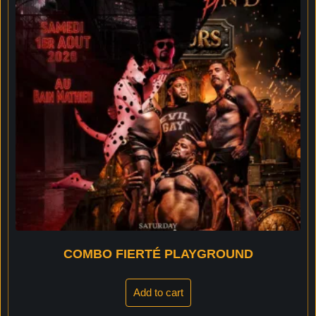
COMBO FIERTÉ PLAYGROUND
Add to cart