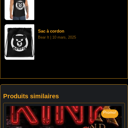
Sac à cordon
Bear It
10 mars, 2025
Produits similaires
Promo!