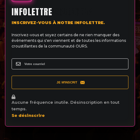
INFOLETTRE
INSCRIVEZ-VOUS À NOTRE INFOLETTRE.
Inscrivez-vous et soyez certains de ne rien manquer des
événements qui s'en viennent et de toutes les informations
croustillantes de la communauté OURS.
JE M'INSCRIT
Aucune fréquence inutile. Désinscription en tout
temps.
Se désinscrire