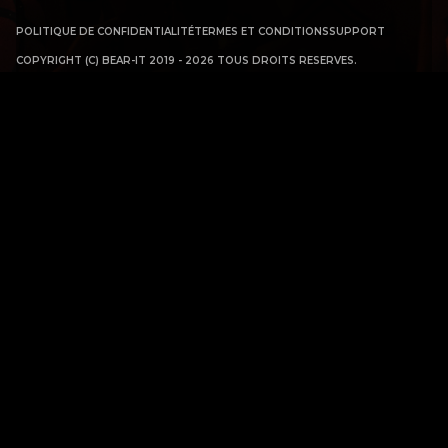
POLITIQUE DE CONFIDENTIALITÉ
TERMES ET CONDITIONS
SUPPORT
COPYRIGHT (C) BEAR-IT 2019 - 2026 TOUS DROITS RESERVES.