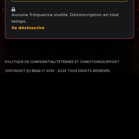
Aucune fréquence inutile. Désinscription en tout
temps.
Se désinscrire
POLITIQUE DE CONFIDENTIALITÉ
TERMES ET CONDITIONS
SUPPORT
COPYRIGHT (C) BEAR-IT 2019 - 2026 TOUS DROITS RESERVES.