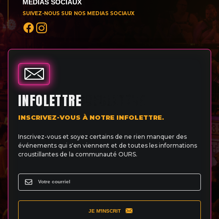
MEDIAS SOCIAUX
SUIVEZ-NOUS SUR NOS MEDIAS SOCIAUX
INFOLETTRE
INSCRIVEZ-VOUS À NOTRE INFOLETTRE.
Inscrivez-vous et soyez certains de ne rien manquer des
événements qui s'en viennent et de toutes les informations
croustillantes de la communauté OURS.
JE M'INSCRIT