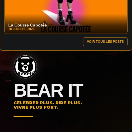
La Course Capotée
18 JUILLET, 2026
VOIR TOUS LES POSTS
BEAR IT
CÉLÉBRER PLUS. RIRE PLUS.
VIVRE PLUS FORT.