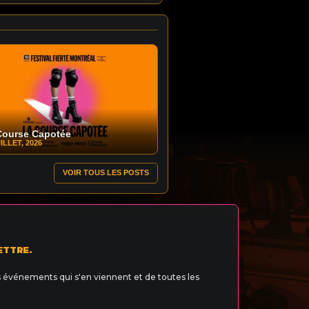
Course Capotée
ILLET, 2026
VOIR TOUS LES POSTS
ETTRE.
s événements qui s'en viennent et de toutes les