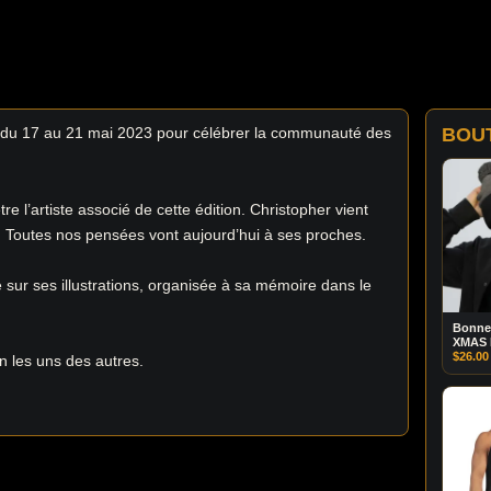
dv du 17 au 21 mai 2023 pour célébrer la communauté des
BOU
tre l’artiste associé de cette édition. Christopher vient
. Toutes nos pensées vont aujourd’hui à ses proches.
 sur ses illustrations, organisée à sa mémoire dans le
Bonne
XMAS
$
26.00
n les uns des autres.