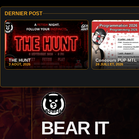
DERNIER POST
THE HUNT
Concours PUP MTL
3 AOÛT, 2026
24 JUILLET, 2026
BEAR IT