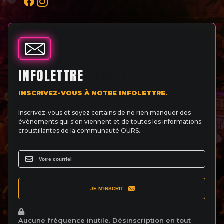
INFOLETTRE
INSCRIVEZ-VOUS À NOTRE INFOLETTRE.
Inscrivez-vous et soyez certains de ne rien manquer des
événements qui s'en viennent et de toutes les informations
croustillantes de la communauté OURS.
JE M'INSCRIT
Aucune fréquence inutile. Désinscription en tout