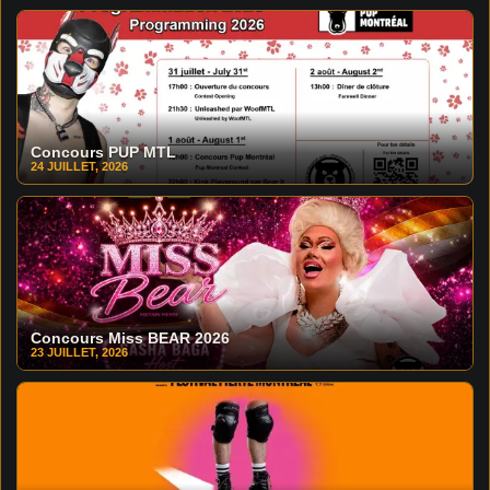
Concours PUP MTL
24 JUILLET, 2026
Concours Miss BEAR 2026
23 JUILLET, 2026