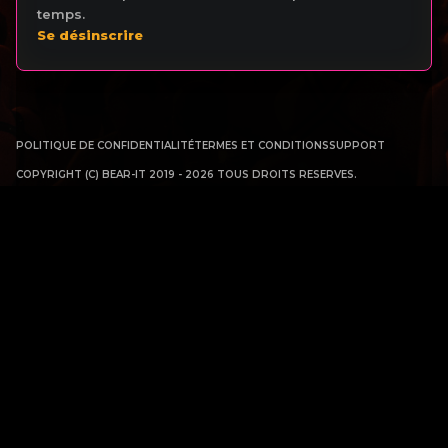
temps.
Se désinscrire
POLITIQUE DE CONFIDENTIALITÉ
TERMES ET CONDITIONS
SUPPORT
COPYRIGHT (C) BEAR-IT 2019 - 2026 TOUS DROITS RESERVES.