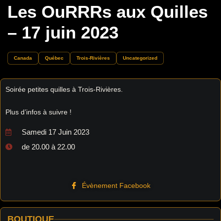
Les OuRRRs aux Quilles
– 17 juin 2023
Canada
Québec
Trois-Rivières
Uncategorized
Soirée petites quilles à Trois-Rivières.
Plus d’infos à suivre !
Samedi 17 Juin 2023
de 20.00 à 22.00
Évènement Facebook
BOUTIQUE