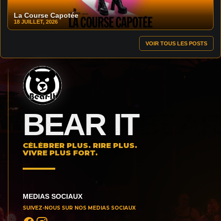
La Course Capotée
18 JUILLET, 2026
VOIR TOUS LES POSTS
BEAR IT
CÉLÉBRER PLUS. RIRE PLUS.
VIVRE PLUS FORT.
MEDIAS SOCIAUX
SUIVEZ-NOUS SUR NOS MEDIAS SOCIAUX