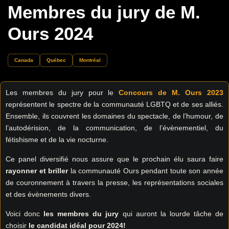
Membres du jury de M.
Ours 2024
Canada
Québec
Montréal
Les membres du jury pour le
Concours de M. Ours 2023
représentent le spectre de la communauté LGBTQ et de ses alliés.
Ensemble, ils couvrent les domaines du spectacle, de l’humour, de
l’autodérision, de la communication, de l’évènementiel, du
fétishisme et de la vie nocturne.
Ce panel diversifié nous assure que le prochain élu saura faire
rayonner et briller
la communauté Ours pendant toute son année
de couronnement à travers la presse, les représentations sociales
et des évènements divers.
Voici donc
les membres du jury
qui auront la lourde tâche de
choisir
le candidat idéal pour 2024!