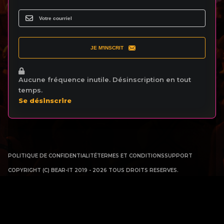
JE M'INSCRIT
Aucune fréquence inutile. Désinscription en tout
temps.
Se désinscrire
POLITIQUE DE CONFIDENTIALITÉ
TERMES ET CONDITIONS
SUPPORT
COPYRIGHT (C) BEAR-IT 2019 - 2026 TOUS DROITS RESERVES.