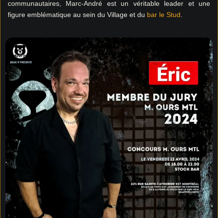
communautaires, Marc-André est un véritable leader et une
figure emblématique au sein du Village et du
bar le Stud
.