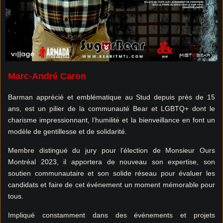
Marc-André Caron
Barman apprécié et emblématique au Stud depuis près de 15
ans, est un pilier de la communauté Bear et LGBTQ+ dont le
charisme impressionnant, l’humilité et la bienveillance en font un
modèle de gentillesse et de solidarité.
Membre distingué du jury pour l’élection de Monsieur Ours
Montréal 2023, il apportera de nouveau son expertise, son
soutien communautaire et son solide réseau pour évaluer les
candidats et faire de cet événement un moment mémorable pour
tous.
Impliqué constamment dans des événements et projets