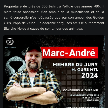
Propriétaire de près de 300 t-shirt à l’effigie des années -80-, il
niera toute obsession! Son amour de la musculation et de la
santé corporelle n’est dépassée que par son amour des Golden
Girls. Papa de Zelda, un adorable corgi, ses amis le surnomment
Blanche-Neige à cause de son amour des animaux.