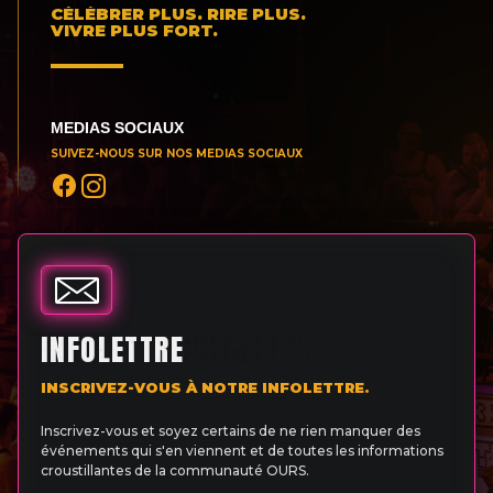
CÉLÉBRER PLUS. RIRE PLUS.
VIVRE PLUS FORT.
MEDIAS SOCIAUX
SUIVEZ-NOUS SUR NOS MEDIAS SOCIAUX
INFOLETTRE
INSCRIVEZ-VOUS À NOTRE INFOLETTRE.
Inscrivez-vous et soyez certains de ne rien manquer des
événements qui s'en viennent et de toutes les informations
croustillantes de la communauté OURS.