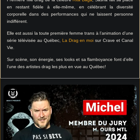
en restant fidèle à elle-même, en célébrant la diversité
corporelle dans des performances qui ne laissent personne
indifférent.
Elle est aussi la toute première femme trans à l’animation d’une
série télévisée au Québec,
La Drag en moi
sur Crave et Canal
Vie.
Sur scène, son énergie, ses looks et sa flamboyance font d’elle
l’une des artistes drag les plus en vue au Québec!