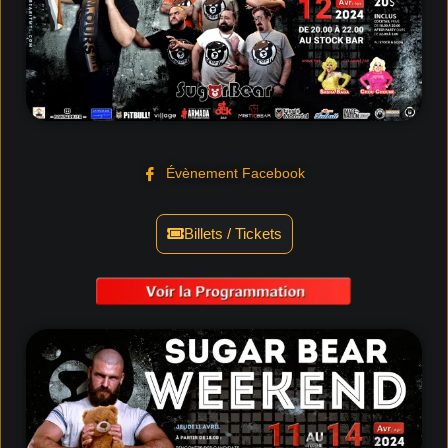
Évènement Facebook
Billets / Tickets