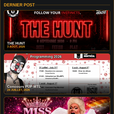
DERNIER POST
THE HUNT
3 AOÛT, 2026
Concours PUP MTL
24 JUILLET, 2026