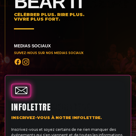
BEAR IT
CÉLÉBRER PLUS. RIRE PLUS.
VIVRE PLUS FORT.
MEDIAS SOCIAUX
SUIVEZ-NOUS SUR NOS MEDIAS SOCIAUX
INFOLETTRE
INSCRIVEZ-VOUS À NOTRE INFOLETTRE.
Inscrivez-vous et soyez certains de ne rien manquer des
événements qui s'en viennent et de toutes les informations