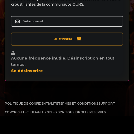
croustillantes de la communauté OURS.
JE M'INSCRIT
Aucune fréquence inutile. Désinscription en tout
temps.
Se désinscrire
POLITIQUE DE CONFIDENTIALITÉ
TERMES ET CONDITIONS
SUPPORT
COPYRIGHT (C) BEAR-IT 2019 - 2026 TOUS DROITS RESERVES.