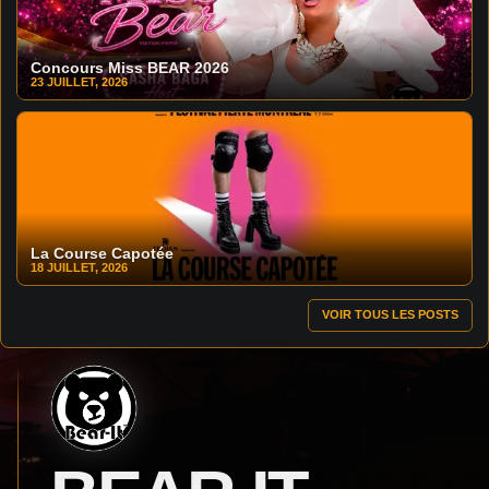
Concours Miss BEAR 2026
23 JUILLET, 2026
La Course Capotée
18 JUILLET, 2026
VOIR TOUS LES POSTS