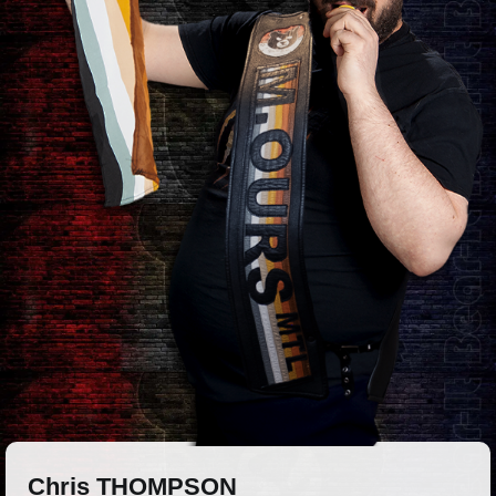
Chris THOMPSON