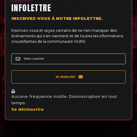
INFOLETTRE
INSCRIVEZ-VOUS À NOTRE INFOLETTRE.
Inscrivez-vous et soyez certains de ne rien manquer des
événements qui s'en viennent et de toutes les informations
croustillantes de la communauté OURS.
JE M'INSCRIT
Aucune fréquence inutile. Désinscription en tout
temps.
Se désinscrire