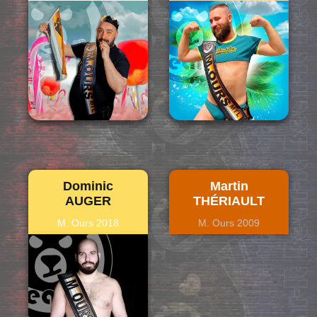
Dominic
Martin
AUGER
THÉRIAULT
M. Ours 2018
M. Ours 2009