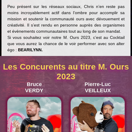
Peu présent sur les réseaux sociaux, Chris n’en reste pas
moins incroyablement actif dans l’ombre pour accomplir sa
mission et soutenir la communauté ours avec dévouement et
créativité. Il s’est rendu en personne auprès des organismes
et évènements communautaires tout au long de son mandat.
Si vous souhaitez voir notre M. Ours 2023, c’est au Cocktail
que vous aurez la chance de le voir performer avec son alter
égo :
BEARILYNN.
Les Concurents au titre M. Ours
2023
Bruce
Pierre-Luc
VERDY
VEILLEUX