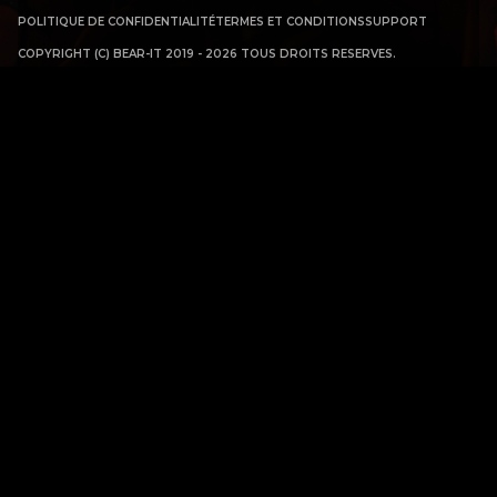
POLITIQUE DE CONFIDENTIALITÉ
TERMES ET CONDITIONS
SUPPORT
COPYRIGHT (C) BEAR-IT 2019 - 2026 TOUS DROITS RESERVES.