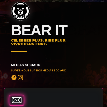
BEAR IT
CÉLÉBRER PLUS. RIRE PLUS.
VIVRE PLUS FORT.
MEDIAS SOCIAUX
SUIVEZ-NOUS SUR NOS MEDIAS SOCIAUX