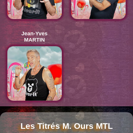
Jean-Yves
MARTIN
Visionner le numéro de Chris
Les Titrés M. Ours MTL