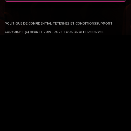
POLITIQUE DE CONFIDENTIALITÉ
TERMES ET CONDITIONS
SUPPORT
COPYRIGHT (C) BEAR-IT 2019 - 2026 TOUS DROITS RESERVES.