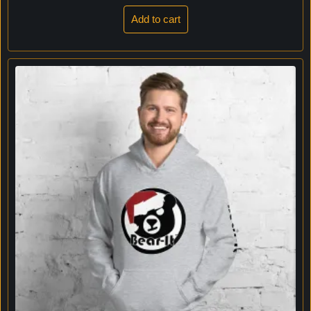
Add to cart