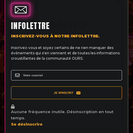
INFOLETTRE
INSCRIVEZ-VOUS À NOTRE INFOLETTRE.
Inscrivez-vous et soyez certains de ne rien manquer des
événements qui s'en viennent et de toutes les informations
croustillantes de la communauté OURS.
JE M'INSCRIT
Aucune fréquence inutile. Désinscription en tout
temps.
Se désinscrire