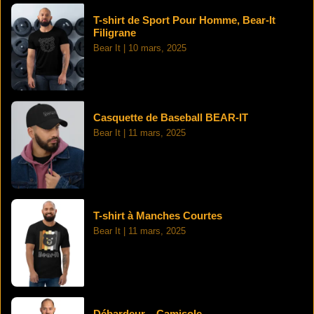
T-shirt de Sport Pour Homme, Bear-It
Filigrane
Bear It
10 mars, 2025
Casquette de Baseball BEAR-IT
Bear It
11 mars, 2025
T-shirt à Manches Courtes
Bear It
11 mars, 2025
Débardeur – Camisole