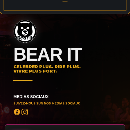
BEAR IT
CÉLÉBRER PLUS. RIRE PLUS.
VIVRE PLUS FORT.
MEDIAS SOCIAUX
SUIVEZ-NOUS SUR NOS MEDIAS SOCIAUX