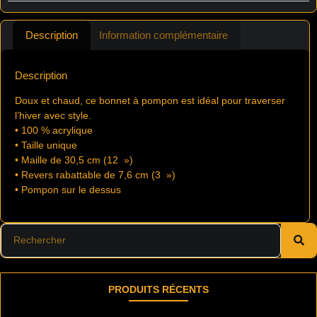
Description
Information complémentaire
Description
Doux et chaud, ce bonnet à pompon est idéal pour traverser
l’hiver avec style.
• 100 % acrylique
• Taille unique
• Maille de 30,5 cm (12 »)
• Revers rabattable de 7,6 cm (3 »)
• Pompon sur le dessus
PRODUITS RÉCENTS