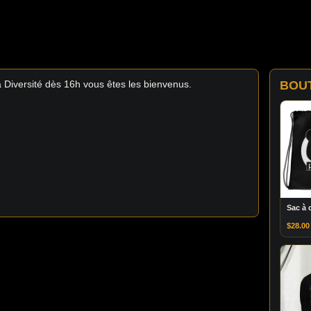
Diversité dès 16h vous êtes les bienvenus.
BOU
Sac à 
$
28.00