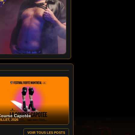
Course Capotée
ILLET, 2026
VOIR TOUS LES POSTS