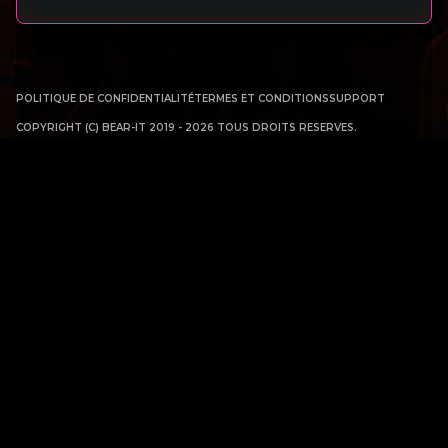
POLITIQUE DE CONFIDENTIALITÉ
TERMES ET CONDITIONS
SUPPORT
COPYRIGHT (C) BEAR-IT 2019 - 2026 TOUS DROITS RESERVES.