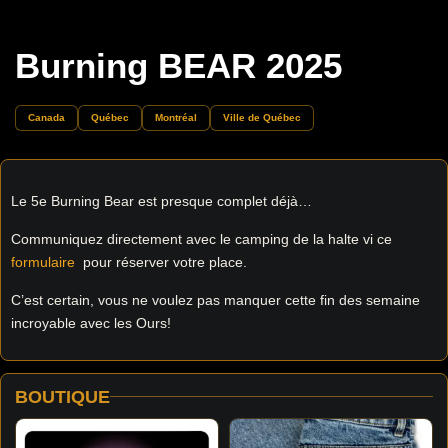
Burning BEAR 2025
Canada
Québec
Montréal
Ville de Québec
Le 5e Burning Bear est presque complet déjà…
Communiquez directement avec le camping de la halte vi ce
formulaire
pour réserver votre place.
C’est certain, vous ne voulez pas manquer cette fin des semaine
incroyable avec les Ours!
BOUTIQUE