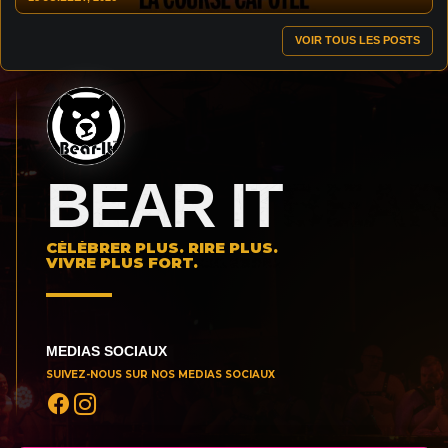
VOIR TOUS LES POSTS
BEAR IT
CÉLÉBRER PLUS. RIRE PLUS.
VIVRE PLUS FORT.
MEDIAS SOCIAUX
SUIVEZ-NOUS SUR NOS MEDIAS SOCIAUX