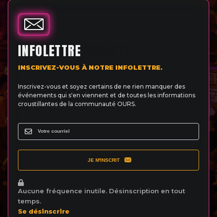
INFOLETTRE
INSCRIVEZ-VOUS À NOTRE INFOLETTRE.
Inscrivez-vous et soyez certains de ne rien manquer des
événements qui s'en viennent et de toutes les informations
croustillantes de la communauté OURS.
JE M'INSCRIT
Aucune fréquence inutile. Désinscription en tout
temps.
Se désinscrire