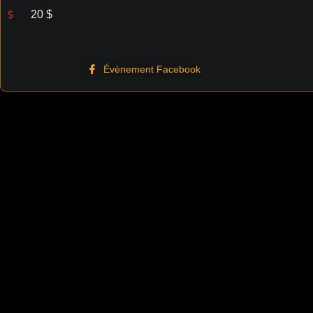
20 $
Évènement Facebook