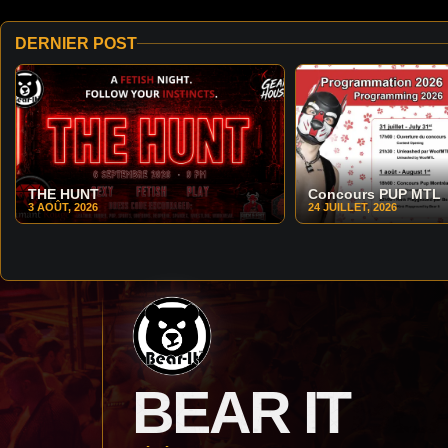
DERNIER POST
THE HUNT
Concours PUP MTL
3 AOÛT, 2026
24 JUILLET, 2026
BEAR IT