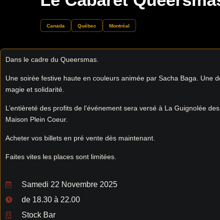
Canada
Québec
Montréal
Dans le cadre du Queersmas.
Une soirée festive haute en couleurs animée par Sacha Baga. Une do
magie et solidarité.
L’entièreté des profits de l’événement sera versé à La Guignolée de
Maison Plein Coeur.
Acheter vos billets en pré vente dès maintenant.
Faites vites les places sont limitées.
Samedi 22 Novembre 2025
de 18.30 à 22.00
Stock Bar