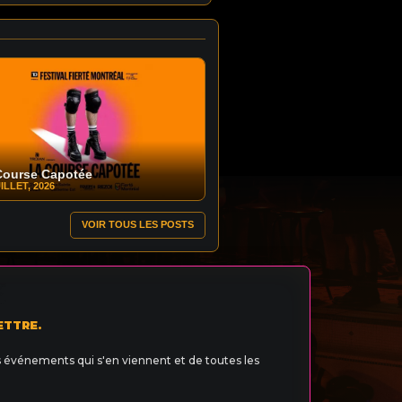
Course Capotée
ILLET, 2026
VOIR TOUS LES POSTS
ETTRE.
s événements qui s'en viennent et de toutes les