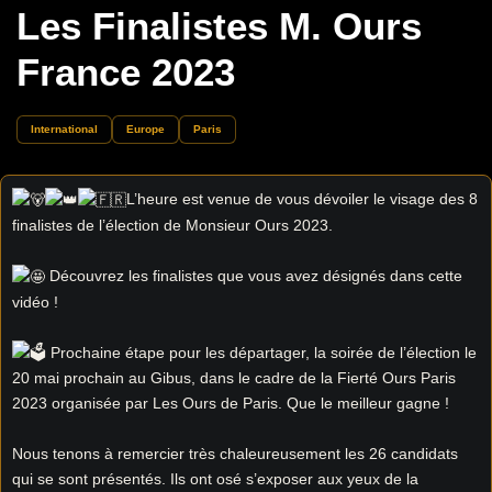
Les Finalistes M. Ours
France 2023
International
Europe
Paris
L’heure est venue de vous dévoiler le visage des 8
finalistes de l’élection de Monsieur Ours 2023.
Découvrez les finalistes que vous avez désignés dans cette
vidéo !
Prochaine étape pour les départager, la soirée de l’élection le
20 mai prochain au Gibus, dans le cadre de la Fierté Ours Paris
2023 organisée par Les Ours de Paris. Que le meilleur gagne !
Nous tenons à remercier très chaleureusement les 26 candidats
qui se sont présentés. Ils ont osé s’exposer aux yeux de la