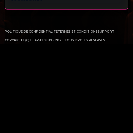
POLITIQUE DE CONFIDENTIALITÉ
TERMES ET CONDITIONS
SUPPORT
COPYRIGHT (C) BEAR-IT 2019 - 2026 TOUS DROITS RESERVES.