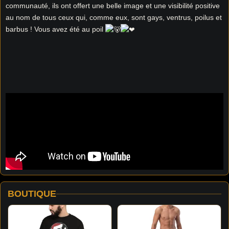
communauté, ils ont offert une belle image et une visibilité positive
au nom de tous ceux qui, comme eux, sont gays, ventrus, poilus et
barbus ! Vous avez été au poil
BOUTIQUE