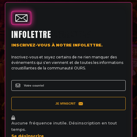
INFOLETTRE
INSCRIVEZ-VOUS À NOTRE INFOLETTRE.
Inscrivez-vous et soyez certains de ne rien manquer des
événements qui s'en viennent et de toutes les informations
croustillantes de la communauté OURS.
JE M'INSCRIT
Aucune fréquence inutile. Désinscription en tout
temps.
Se désinscrire