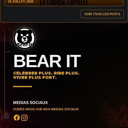
18 JUILLET, 2026
VOIR TOUS LES POSTS
BEAR IT
CÉLÉBRER PLUS. RIRE PLUS.
VIVRE PLUS FORT.
MEDIAS SOCIAUX
SUIVEZ-NOUS SUR NOS MEDIAS SOCIAUX