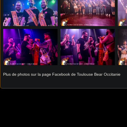
Plus de photos sur la page Facebook de Toulouse Bear Occitanie