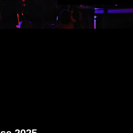
se 2025