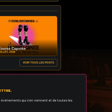
Course Capotée
ILLET, 2026
VOIR TOUS LES POSTS
ETTRE.
s événements qui s'en viennent et de toutes les