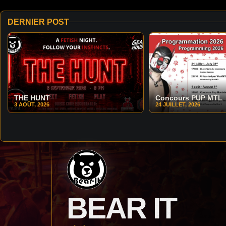
DERNIER POST
THE HUNT
Concours PUP MTL
3 AOÛT, 2026
24 JUILLET, 2026
BEAR IT