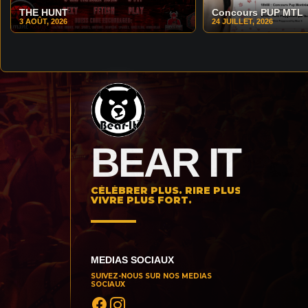
THE HUNT
Concours PUP MTL
3 AOÛT, 2026
24 JUILLET, 2026
BEAR IT
CÉLÉBRER PLUS. RIRE PLUS.
VIVRE PLUS FORT.
MEDIAS SOCIAUX
SUIVEZ-NOUS SUR NOS MEDIAS
SOCIAUX