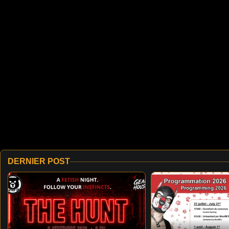
DERNIER POST