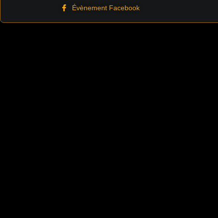
Évènement Facebook