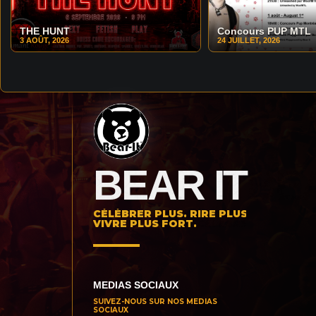
THE HUNT
Concours PUP MTL
3 AOÛT, 2026
24 JUILLET, 2026
BEAR IT
CÉLÉBRER PLUS. RIRE PLUS.
VIVRE PLUS FORT.
MEDIAS SOCIAUX
SUIVEZ-NOUS SUR NOS MEDIAS
SOCIAUX