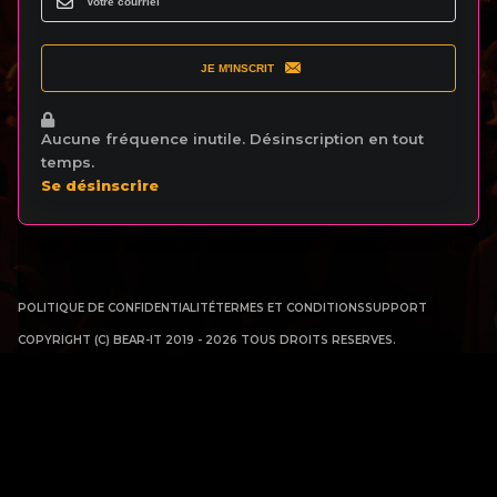
JE M'INSCRIT
Aucune fréquence inutile. Désinscription en tout
temps.
Se désinscrire
POLITIQUE DE CONFIDENTIALITÉ
TERMES ET CONDITIONS
SUPPORT
COPYRIGHT (C) BEAR-IT 2019 - 2026 TOUS DROITS RESERVES.