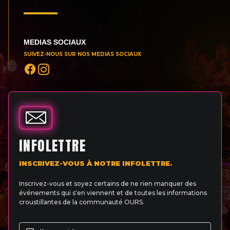
MEDIAS SOCIAUX
SUIVEZ-NOUS SUR NOS MEDIAS SOCIAUX
INFOLETTRE
INSCRIVEZ-VOUS À NOTRE INFOLETTRE.
Inscrivez-vous et soyez certains de ne rien manquer des
événements qui s'en viennent et de toutes les informations
croustillantes de la communauté OURS.