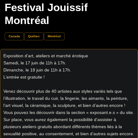
Festival Jouissif
Montréal
Canada
Québec
Montréal
Exposition d’art, ateliers et marché érotique
Samedi, le 17 juin de 11h à 17h.
Dimanche, le 18 juin de 11h à 17h.
L’entrée est gratuite !
Venez découvrir plus de 40 artistes aux styles variés tels que
l’illustration, le travail du cuir, la lingerie, les aimants, la peinture,
l’art visuel, la céramique, la sculpture, et bien d’autres encore !
Vous pouvez les découvrir dans la section « exposant.e.s » du site.
Sur place, vous aurez également la possibilité d’assister à
plusieurs ateliers gratuits abordant différents thèmes liés à la
sexualité positive, au consentement, et bien d’autres sujets encore.