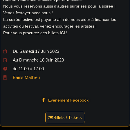
Nous vous réservons aussi d’autres surprises pour la soirée !
Venez festoyer avec nous !
La soirée festive est payante afin de nous aider à financer les
activités du festival. venez encourager les artistes !
Pour vous procurez des billets ICI !
Du Samedi 17 Juin 2023
Au Dimanche 18 Juin 2023
de 11.00 à 17.00
Bains Mathieu
Évènement Facebook
Billets / Tickets