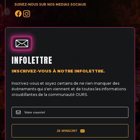
SUIVEZ-NOUS SUR NOS MEDIAS SOCIAUX
INFOLETTRE
INSCRIVEZ-VOUS À NOTRE INFOLETTRE.
Inscrivez-vous et soyez certains de ne rien manquer des
événements qui s'en viennent et de toutes les informations
croustillantes de la communauté OURS.
JE M'INSCRIT