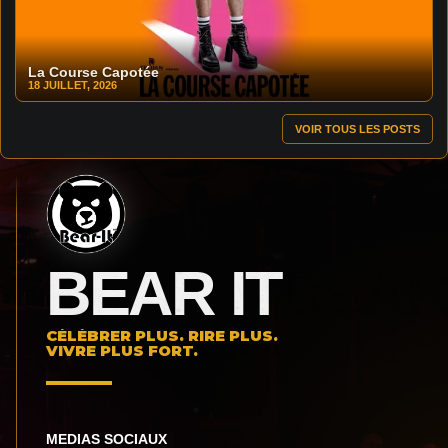
La Course Capotée
18 JUILLET, 2026
VOIR TOUS LES POSTS
BEAR IT
CÉLÉBRER PLUS. RIRE PLUS.
VIVRE PLUS FORT.
MEDIAS SOCIAUX