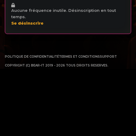
Aucune fréquence inutile. Désinscription en tout
temps.
Se désinscrire
POLITIQUE DE CONFIDENTIALITÉ
TERMES ET CONDITIONS
SUPPORT
COPYRIGHT (C) BEAR-IT 2019 - 2026 TOUS DROITS RESERVES.