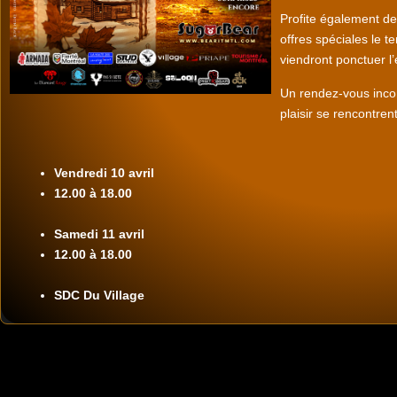
Profite également d
offres spéciales le 
viendront ponctuer l
Un rendez-vous incon
plaisir se rencontrent
Vendredi 10 avril
12.00 à 18.00
Samedi 11 avril
12.00 à 18.00
SDC Du Village