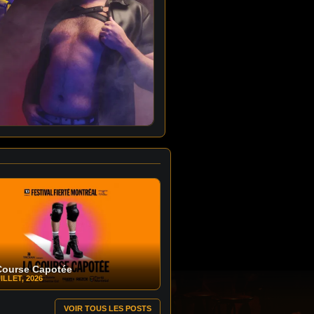
Course Capotée
ILLET, 2026
VOIR TOUS LES POSTS