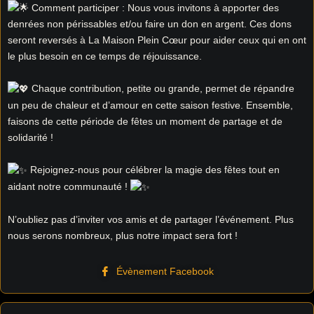
Comment participer : Nous vous invitons à apporter des
denrées non périssables et/ou faire un don en argent. Ces dons
seront reversés à La Maison Plein Cœur pour aider ceux qui en ont
le plus besoin en ce temps de réjouissance.
Chaque contribution, petite ou grande, permet de répandre
un peu de chaleur et d’amour en cette saison festive. Ensemble,
faisons de cette période de fêtes un moment de partage et de
solidarité !
Rejoignez-nous pour célébrer la magie des fêtes tout en
aidant notre communauté !
N’oubliez pas d’inviter vos amis et de partager l’événement. Plus
nous serons nombreux, plus notre impact sera fort !
Évènement Facebook