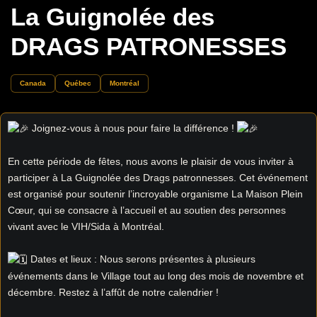
La Guignolée des
DRAGS PATRONESSES
Canada
Québec
Montréal
Joignez-vous à nous pour faire la différence !
En cette période de fêtes, nous avons le plaisir de vous inviter à
participer à La Guignolée des Drags patronnesses. Cet événement
est organisé pour soutenir l’incroyable organisme La Maison Plein
Cœur, qui se consacre à l’accueil et au soutien des personnes
vivant avec le VIH/Sida à Montréal.
Dates et lieux : Nous serons présentes à plusieurs
événements dans le Village tout au long des mois de novembre et
décembre. Restez à l’affût de notre calendrier !