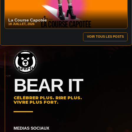
La Course Capotée
18 JUILLET, 2026
VOIR TOUS LES POSTS
BEAR IT
CÉLÉBRER PLUS. RIRE PLUS.
VIVRE PLUS FORT.
MEDIAS SOCIAUX