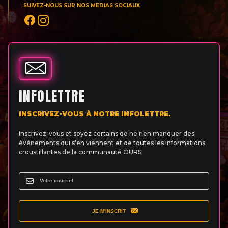
SUIVEZ-NOUS SUR NOS MEDIAS SOCIAUX
INFOLETTRE
INSCRIVEZ-VOUS À NOTRE INFOLETTRE.
Inscrivez-vous et soyez certains de ne rien manquer des
événements qui s'en viennent et de toutes les informations
croustillantes de la communauté OURS.
JE M'INSCRIT