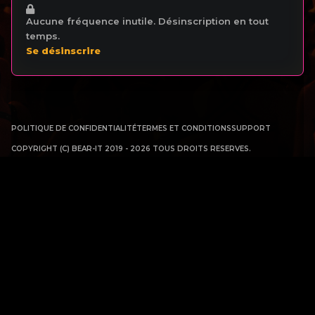
Aucune fréquence inutile. Désinscription en tout
temps.
Se désinscrire
POLITIQUE DE CONFIDENTIALITÉ
TERMES ET CONDITIONS
SUPPORT
COPYRIGHT (C) BEAR-IT 2019 - 2026 TOUS DROITS RESERVES.