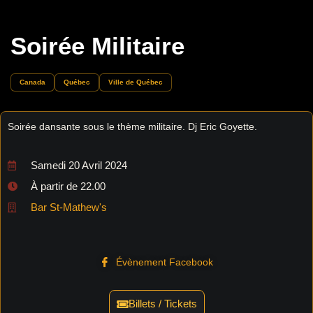
Soirée Militaire
Canada
Québec
Ville de Québec
Soirée dansante sous le thème militaire. Dj Eric Goyette.
Samedi 20 Avril 2024
À partir de 22.00
Bar St-Mathew's
Évènement Facebook
Billets / Tickets