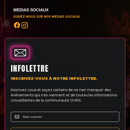
MEDIAS SOCIAUX
SUIVEZ-NOUS SUR NOS MEDIAS SOCIAUX
INFOLETTRE
INSCRIVEZ-VOUS À NOTRE INFOLETTRE.
Inscrivez-vous et soyez certains de ne rien manquer des
événements qui s'en viennent et de toutes les informations
croustillantes de la communauté OURS.