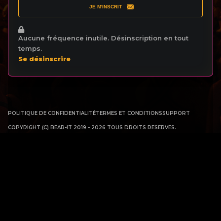
JE M'INSCRIT
Aucune fréquence inutile. Désinscription en tout
temps.
Se désinscrire
POLITIQUE DE CONFIDENTIALITÉ
TERMES ET CONDITIONS
SUPPORT
COPYRIGHT (C) BEAR-IT 2019 - 2026 TOUS DROITS RESERVES.