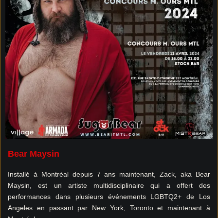
Bear Maysin
Installé à Montréal depuis 7 ans maintenant, Zack, aka Bear
Maysin, est un artiste multidisciplinaire qui a offert des
performances dans plusieurs événements LGBTQ2+ de Los
Angeles en passant par New York, Toronto et maintenant à