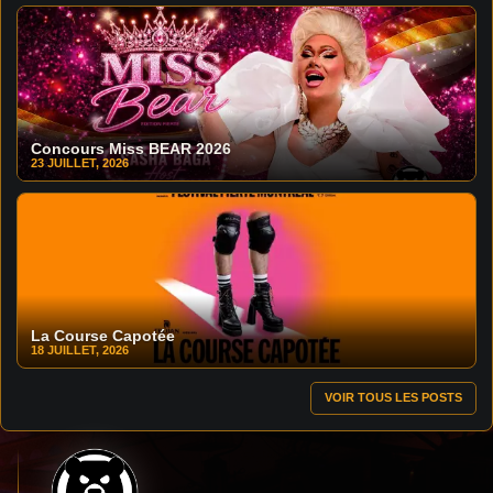
Concours Miss BEAR 2026
23 JUILLET, 2026
La Course Capotée
18 JUILLET, 2026
VOIR TOUS LES POSTS