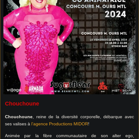
Chouchoune
Chouchoune
, reine de la diversité corporelle, débarque avec
ses valises à
l’agence Productions MIDOR
!
Animée par la fibre communautaire de son alter ego,