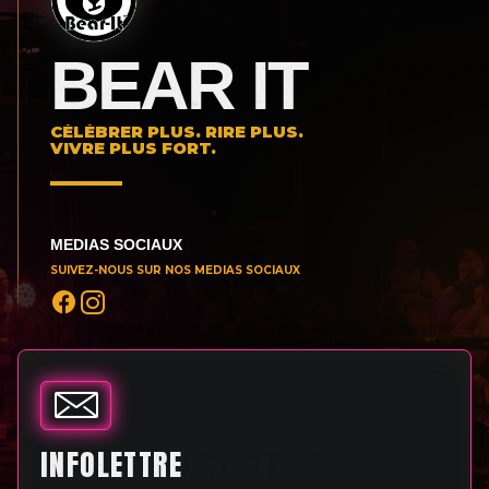
BEAR IT
CÉLÉBRER PLUS. RIRE PLUS.
VIVRE PLUS FORT.
MEDIAS SOCIAUX
SUIVEZ-NOUS SUR NOS MEDIAS SOCIAUX
INFOLETTRE