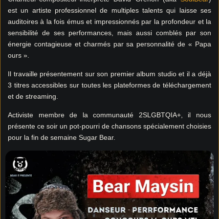
est un artiste professionnel de multiples talents qui laisse ses
auditoires à la fois émus et impressionnés par la profondeur et la
sensibilité de ses performances, mais aussi comblés par son
énergie contagieuse et charmés par sa personnalité de « Papa
ours ».
Il travaille présentement sur son premier album studio et il a déjà
3 titres accessibles sur toutes les plateformes de téléchargement
et de streaming.
Activiste membre de la communauté 2SLGBTQIA+, il nous
présente ce soir un pot-pourri de chansons spécialement choisies
pour la fin de semaine Sugar Bear.