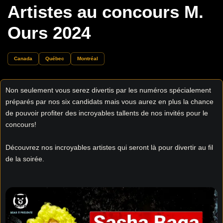
Artistes au concours M.
Ours 2024
Canada
Québec
Montréal
Non seulement vous serez divertis par les numéros spécialement
préparés par nos six candidats mais vous aurez en plus la chance
de pouvoir profiter des incroyables tallents de nos invités pour le
concours!
Découvrez nos incroyables artistes qui seront là pour divertir au fil
de la soirée.