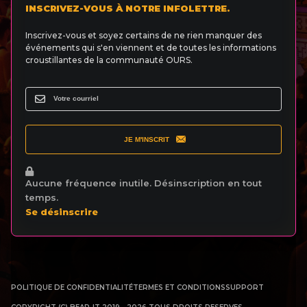
INSCRIVEZ-VOUS À NOTRE INFOLETTRE.
Inscrivez-vous et soyez certains de ne rien manquer des
événements qui s'en viennent et de toutes les informations
croustillantes de la communauté OURS.
JE M'INSCRIT
Aucune fréquence inutile. Désinscription en tout
temps.
Se désinscrire
POLITIQUE DE CONFIDENTIALITÉ
TERMES ET CONDITIONS
SUPPORT