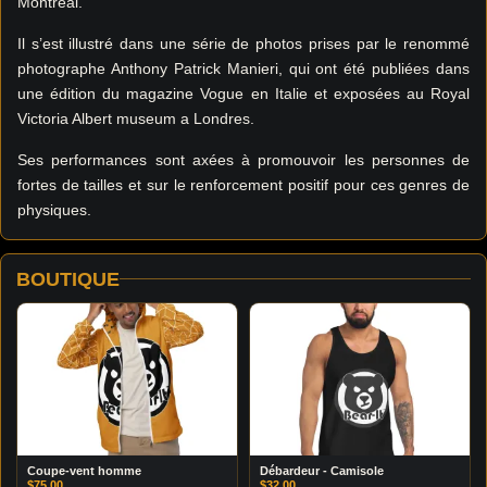
Montréal.
Il s’est illustré dans une série de photos prises par le renommé
photographe Anthony Patrick Manieri, qui ont été publiées dans
une édition du magazine Vogue en Italie et exposées au Royal
Victoria Albert museum a Londres.
Ses performances sont axées à promouvoir les personnes de
fortes de tailles et sur le renforcement positif pour ces genres de
physiques.
BOUTIQUE
Coupe-vent homme
Débardeur - Camisole
$
75.00
$
32.00