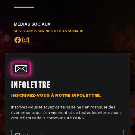
MEDIAS SOCIAUX
SUIVEZ-NOUS SUR NOS MEDIAS SOCIAUX
INFOLETTRE
INSCRIVEZ-VOUS À NOTRE INFOLETTRE.
Inscrivez-vous et soyez certains de ne rien manquer des
événements qui s'en viennent et de toutes les informations
croustillantes de la communauté OURS.