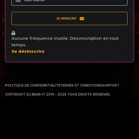
JE M'INSCRIT
Aucune fréquence inutile. Désinscription en tout
temps.
Se désinscrire
POLITIQUE DE CONFIDENTIALITÉ
TERMES ET CONDITIONS
SUPPORT
COPYRIGHT (C) BEAR-IT 2019 - 2026 TOUS DROITS RESERVES.