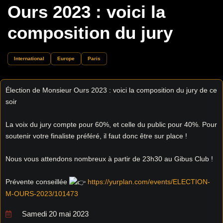
Ours 2023 : voici la
composition du jury
International
Europe
Paris
Élection de Monsieur Ours 2023 : voici la composition du jury de ce
soir
La voix du jury compte pour 60%, et celle du public pour 40%. Pour
soutenir votre finaliste préféré, il faut donc être sur place !
Nous vous attendons nombreux à partir de 23h30 au Gibus Club !
Prévente conseillée
https://yurplan.com/events/ELECTION-
M-OURS-2023/101473
Samedi 20 mai 2023