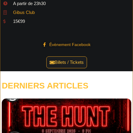
A partir de 23h30
Gibus Club
15€99
Évènement Facebook
Billets / Tickets
DERNIERS ARTICLES